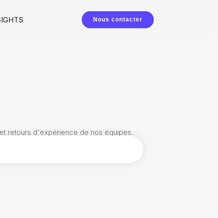
SIGHTS
Nous contacter
 et retours d'expérience de nos équipes.