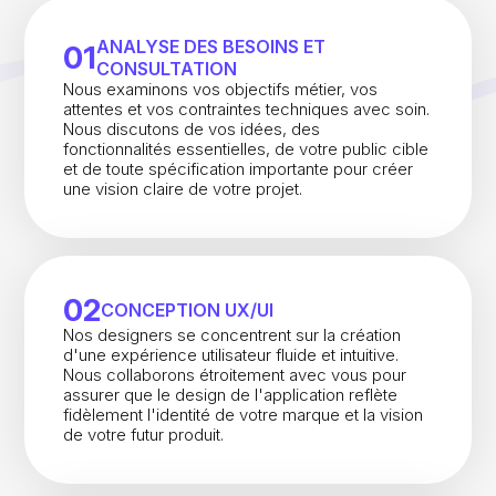
ANALYSE DES BESOINS ET
01
CONSULTATION
Nous examinons vos objectifs métier, vos
attentes et vos contraintes techniques avec soin.
Nous discutons de vos idées, des
fonctionnalités essentielles, de votre public cible
et de toute spécification importante pour créer
une vision claire de votre projet.
02
CONCEPTION UX/UI
Nos designers se concentrent sur la création
d'une expérience utilisateur fluide et intuitive.
Nous collaborons étroitement avec vous pour
assurer que le design de l'application reflète
fidèlement l'identité de votre marque et la vision
de votre futur produit.