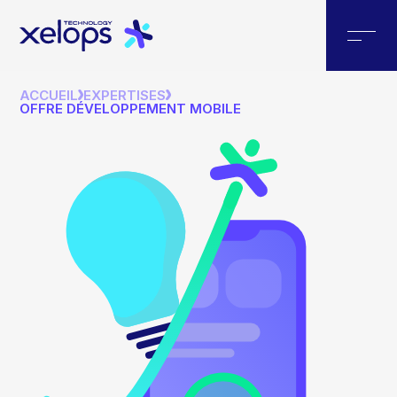
ACCUEIL
EXPERTISES
OFFRE DÉVELOPPEMENT MOBILE