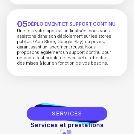
05
DÉPLOIEMENT ET SUPPORT CONTINU
Une fois votre application finalisée, nous vous
assistons dans son déploiement sur les stores
publics (App Store, Google Play) ou privés,
garantissant un lancement réussi. Nous
proposons également un support continu pour
résoudre tout problème éventuel et effectuer
des mises à jour en fonction de vos besoins.
SERVICES
Services et prestations