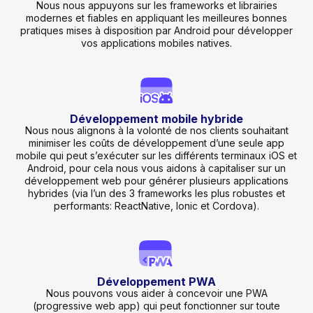
Nous nous appuyons sur les frameworks et librairies
modernes et fiables en appliquant les meilleures bonnes
pratiques mises à disposition par Android pour développer
vos applications mobiles natives.
Développement mobile hybride
Nous nous alignons à la volonté de nos clients souhaitant
minimiser les coûts de développement d’une seule app
mobile qui peut s’exécuter sur les différents terminaux iOS et
Android, pour cela nous vous aidons à capitaliser sur un
développement web pour générer plusieurs applications
hybrides (via l’un des 3 frameworks les plus robustes et
performants: ReactNative, Ionic et Cordova).
Développement PWA
Nous pouvons vous aider à concevoir une PWA
(progressive web app) qui peut fonctionner sur toute