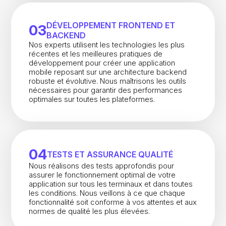
DÉVELOPPEMENT FRONTEND ET
03
BACKEND
Nos experts utilisent les technologies les plus
récentes et les meilleures pratiques de
développement pour créer une application
mobile reposant sur une architecture backend
robuste et évolutive. Nous maîtrisons les outils
nécessaires pour garantir des performances
optimales sur toutes les plateformes.
04
TESTS ET ASSURANCE QUALITÉ
Nous réalisons des tests approfondis pour
assurer le fonctionnement optimal de votre
application sur tous les terminaux et dans toutes
les conditions. Nous veillons à ce que chaque
fonctionnalité soit conforme à vos attentes et aux
normes de qualité les plus élevées.