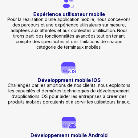
Expérience utilisateur mobile
Pour la réalisation d’une application mobile, nous concevons
des parcours et une expérience utilisateurs sur mesure,
adaptées aux attentes et aux contextes d’utilisation. Nous
tirons parti des fonctionnalités avancées tout en tenant
compte des spécificités et des limitations de chaque
catégorie de terminaux mobiles.
Développment mobile IOS
Challengés par les ambitions de nos clients, nous exploitons
les capacités et dernières technologies de développement
d’applications iOS pour aider les entreprises à créer des
produits mobiles percutants et à servir les utilisateurs finaux.
Développement mobile Android