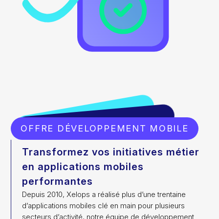
OFFRE DÉVELOPPEMENT MOBILE
Transformez vos initiatives métier
en applications mobiles
performantes
Depuis 2010, Xelops a réalisé plus d’une trentaine
d’applications mobiles clé en main pour plusieurs
secteurs d’activité, notre équipe de développement