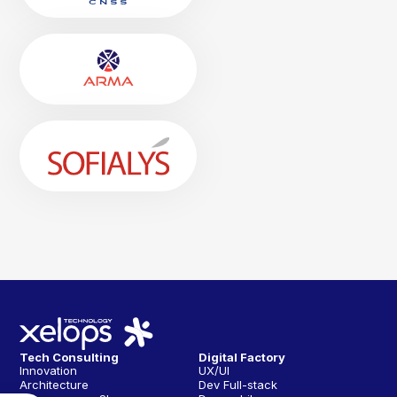
Tech Consulting
Digital Factory
Innovation
UX/UI
Architecture
Dev Full-stack