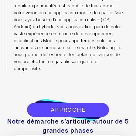
mobile expérimentée est capable de transformer
votre vision en une application mobile de qualité. Que
vous ayez besoin d’une application native (iOS,
Android) ou hybride, vous pouvez tirer parti de notre
vaste expérience en matière de développement
d’applications Mobile pour apporter des solutions
innovantes et sur mesure sur le marché. Notre agilité
nous permet de respecter les délais de livraison de
vos projets, tout en garantissant qualité et
compétitivité.
APPROCHE
Notre démarche s’articule autour de 5
grandes phases