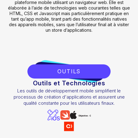
plateforme mobile utilisant un navigateur web. Elle est
élaborée à l’aide de technologies web courantes telles que
HTML, CSS et Javascript mais particulièrement pratique en
tant qu’app mobile, tirant parti des fonctionnalités natives
des appareils mobiles, sans que l’utilisateur final ait à visiter
un store d’applications.
OUTILS
Outils et Technologies
Les outils de développement mobile simplifient le
processus de création d'applications et assurent une
qualité constante pour les utilisateurs finaux.