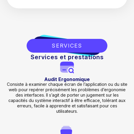
SERVICES
Services et prestations
Audit Ergonomique
Consiste à examiner chaque écran de l’application ou du site
web pour repérer précisément les problèmes d’ergonomie
des interfaces. Il s’agit de porter un jugement sur les
capacités du système interactif à être efficace, tolérant aux
erreurs, facile à apprendre et satisfaisant pour ces
utilisateurs.