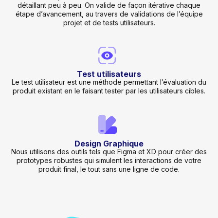
détaillant peu à peu. On valide de façon itérative chaque
étape d’avancement, au travers de validations de l’équipe
projet et de tests utilisateurs.
Test utilisateurs
Le test utilisateur est une méthode permettant l’évaluation du
produit existant en le faisant tester par les utilisateurs cibles.
Design Graphique
Nous utilisons des outils tels que Figma et XD pour créer des
prototypes robustes qui simulent les interactions de votre
produit final, le tout sans une ligne de code.