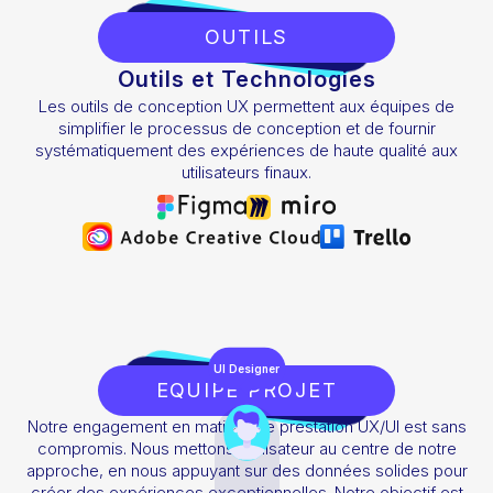
OUTILS
Outils et Technologies
Les outils de conception UX permettent aux équipes de
simplifier le processus de conception et de fournir
systématiquement des expériences de haute qualité aux
utilisateurs finaux.
UI Designer
EQUIPE PROJET
Notre engagement en matière de prestation UX/UI est sans
compromis. Nous mettons l’utilisateur au centre de notre
approche, en nous appuyant sur des données solides pour
créer des expériences exceptionnelles. Notre objectif est