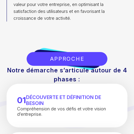
valeur pour votre entreprise, en optimisant la
satisfaction des utilisateurs et en favorisant la
croissance de votre activité.
APPROCHE
Notre démarche s’articule autour de 4
phases :
DÉCOUVERTE ET DÉFINITION DE
01
BESOIN
Compréhension de vos défis et votre vision
d’entreprise.