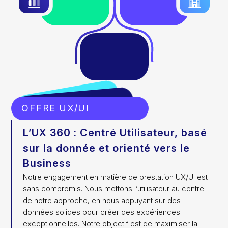
OFFRE UX/UI
L’UX 360 : Centré Utilisateur, basé
sur la donnée et orienté vers le
Business
Notre engagement en matière de prestation UX/UI est
sans compromis. Nous mettons l’utilisateur au centre
de notre approche, en nous appuyant sur des
données solides pour créer des expériences
exceptionnelles. Notre objectif est de maximiser la