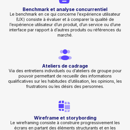
Benchmark et analyse concurrentiel
Le benchmark en ce qui concerne l’expérience utilisateur
(UX) consiste à évaluer et à comparer la qualité de
l’expérience utilisateur d’un produit, d’un service ou d’une
interface par rapport à d’autres produits ou références du
marché.
Ateliers de cadrage
Via des entretiens individuels ou d’ateliers de groupe pour
pouvoir permettant de recueillir des informations
qualificatives sur les habitudes d’utilisation, les opinions, les
frustrations ou les désirs des personnes.
Wireframe et storybording
Le wireframing consiste à construire progressivement les
écrans en partant des éléments structurants et en les