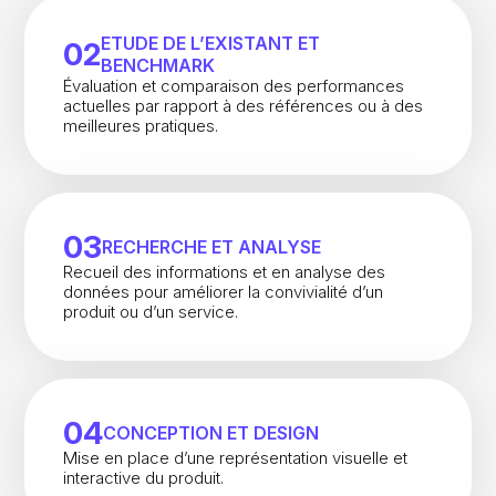
ETUDE DE L’EXISTANT ET
02
BENCHMARK
Évaluation et comparaison des performances
actuelles par rapport à des références ou à des
meilleures pratiques.
03
RECHERCHE ET ANALYSE
Recueil des informations et en analyse des
données pour améliorer la convivialité d’un
produit ou d’un service.
04
CONCEPTION ET DESIGN
Mise en place d’une représentation visuelle et
interactive du produit.