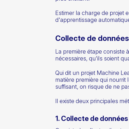
Estimer la charge de projet e
d'apprentissage automatique 
Collecte de données
La première étape consiste à 
nécessaires, qu'ils soient qual
Qui dit un projet Machine Lea
matière première qui nourri
suffisant, on risque de ne pas
Il existe deux principales m
1. Collecte de données