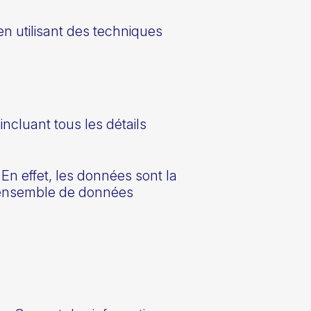
en utilisant des techniques
incluant tous les détails
En effet, les données sont la
n ensemble de données