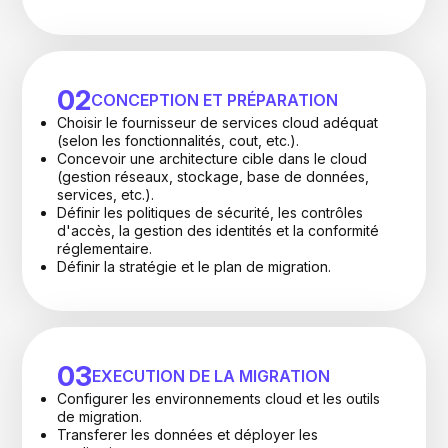
02
CONCEPTION ET PRÉPARATION
Choisir le fournisseur de services cloud adéquat
(selon les fonctionnalités, cout, etc.).
Concevoir une architecture cible dans le cloud
(gestion réseaux, stockage, base de données,
services, etc.).
Définir les politiques de sécurité, les contrôles
d'accès, la gestion des identités et la conformité
réglementaire.
Définir la stratégie et le plan de migration.
03
EXECUTION DE LA MIGRATION
Configurer les environnements cloud et les outils
de migration.
Transferer les données et déployer les