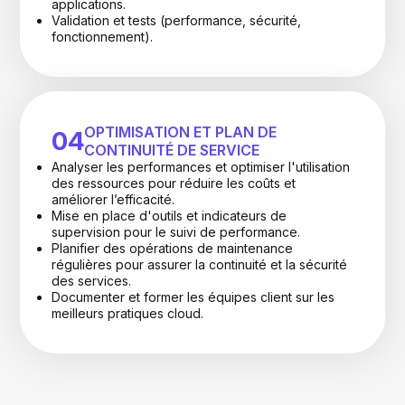
applications.
Validation et tests (performance, sécurité,
fonctionnement).
OPTIMISATION ET PLAN DE
04
CONTINUITÉ DE SERVICE
Analyser les performances et optimiser l'utilisation
des ressources pour réduire les coûts et
améliorer l’efficacité.
Mise en place d'outils et indicateurs de
supervision pour le suivi de performance.
Planifier des opérations de maintenance
régulières pour assurer la continuité et la sécurité
des services.
Documenter et former les équipes client sur les
meilleurs pratiques cloud.