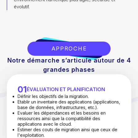
évolutif.
APPROCHE
Notre démarche s’articule autour de 4
grandes phases
01
ÉVALUATION ET PLANIFICATION
Définir les objectifs de la migration.
Etablir un inventaire des applications (applications,
base de données, infrastructures, etc.).
Evaluer les dépendances et les besoins en
ressources ainsi que la compatibilité des
applications avec le cloud.
Estimer des couts de migration ainsi que ceux de
l'exploitation.