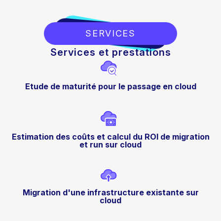
SERVICES
Services et prestations
Etude de maturité pour le passage en cloud
Estimation des coûts et calcul du ROI de migration
et run sur cloud
Migration d'une infrastructure existante sur
cloud