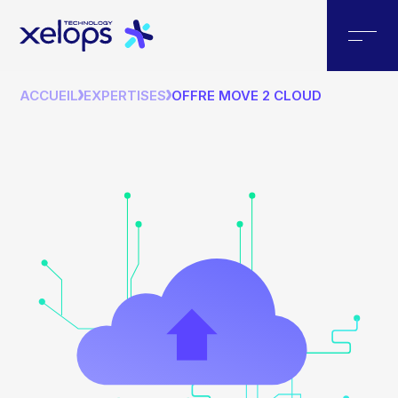
ACCUEIL
EXPERTISES
OFFRE MOVE 2 CLOUD