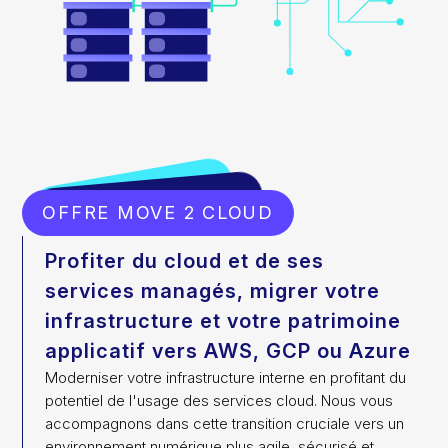
OFFRE MOVE 2 CLOUD
Profiter du cloud et de ses
services managés, migrer votre
infrastructure et votre patrimoine
applicatif vers AWS, GCP ou Azure
Moderniser votre infrastructure interne en profitant du
potentiel de l'usage des services cloud. Nous vous
accompagnons dans cette transition cruciale vers un
environnement numérique plus agile, sécurisé et