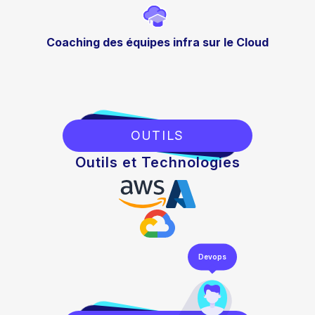
Coaching des équipes infra sur le Cloud
OUTILS
Outils et Technologies
Devops