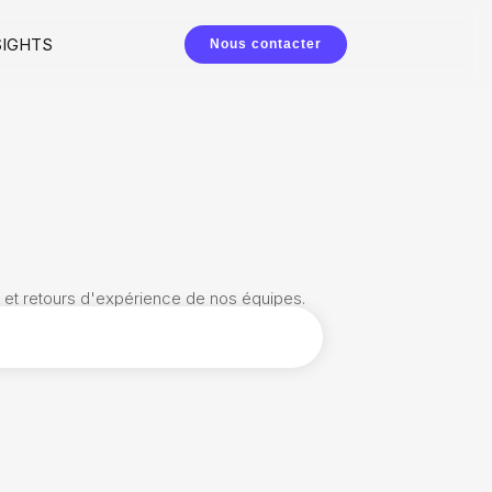
SIGHTS
Nous contacter
s et retours d'expérience de nos équipes.