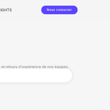
SIGHTS
Nous contacter
es et retours d'expérience de nos équipes.